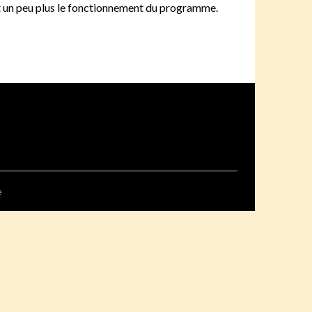
nt un peu plus le fonctionnement du programme.
e