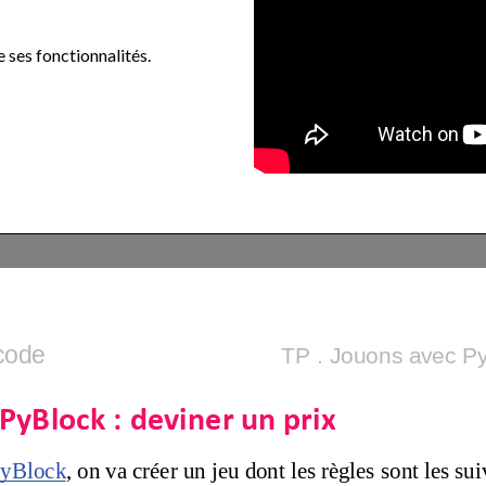
 ses fonctionnalités.