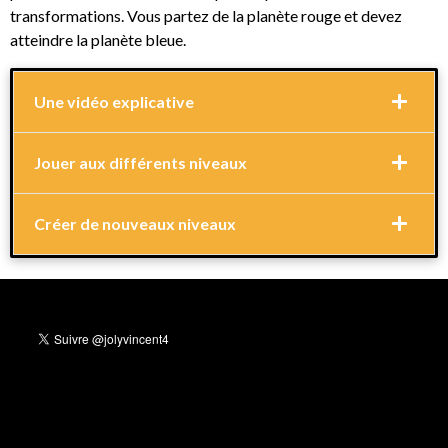
transformations. Vous partez de la planète rouge et devez
atteindre la planète bleue.
Une vidéo explicative
Jouer aux différents niveaux
Créer de nouveaux niveaux