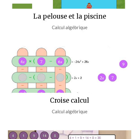
La pelouse et la piscine
Calcul algébrique
Croise calcul
Calcul algébrique