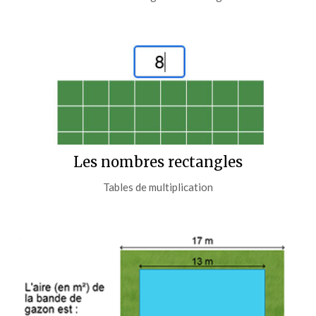
Les nombres rectangles
Tables de multiplication