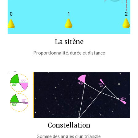
La sirène
Proportionnalité, durée et distance
Constellation
Somme des angles d’un triangle