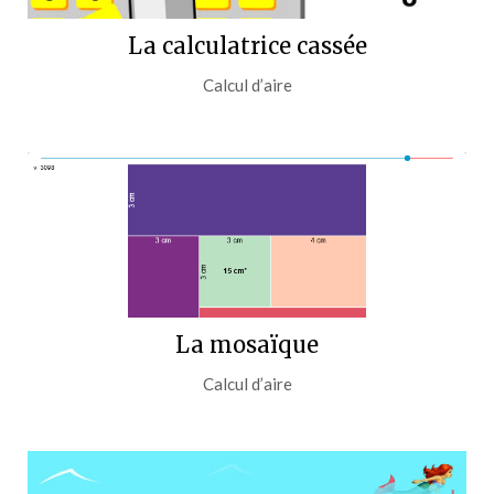
La calculatrice cassée
Calcul d’aire
La mosaïque
Calcul d’aire