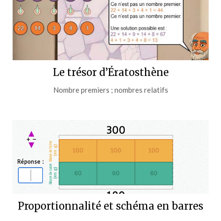
Le trésor d’Ératosthène
Nombre premiers ; nombres relatifs
Proportionnalité et schéma en barres