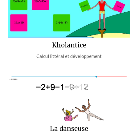
Kholantice
Calcul littéral et développement
La danseuse