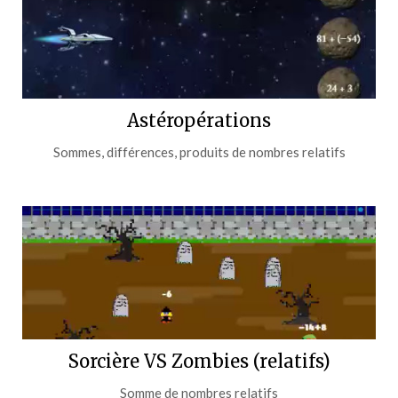
Astéropérations
Sommes, différences, produits de nombres relatifs
Sorcière VS Zombies (relatifs)
Somme de nombres relatifs