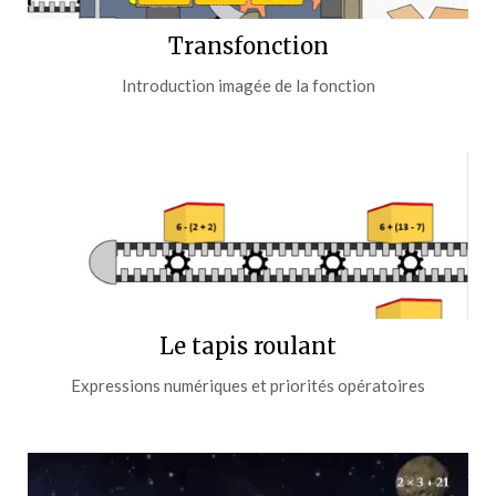
Transfonction
Introduction imagée de la fonction
Le tapis roulant
Expressions numériques et priorités opératoires