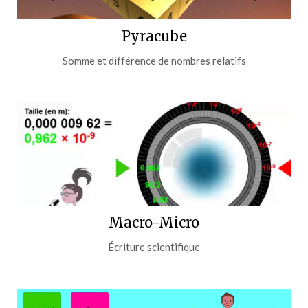
Pyracube
Somme et différence de nombres relatifs
Macro-Micro
Écriture scientifique