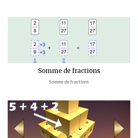
Somme de fractions
Somme de fractions